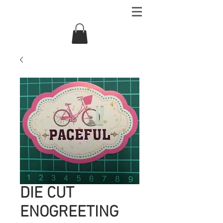
DIE CUT
ENOGREETING