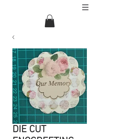
DIE CUT