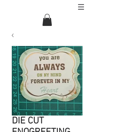
DIE CUT