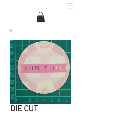
DIE CUT