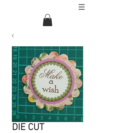
DIE CUT