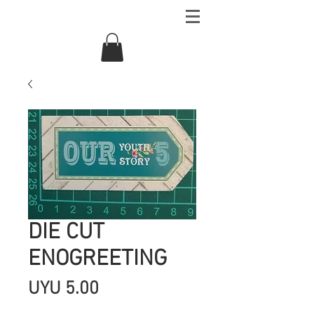
DIE CUT
ENOGREETING
Precio
UYU 5.00