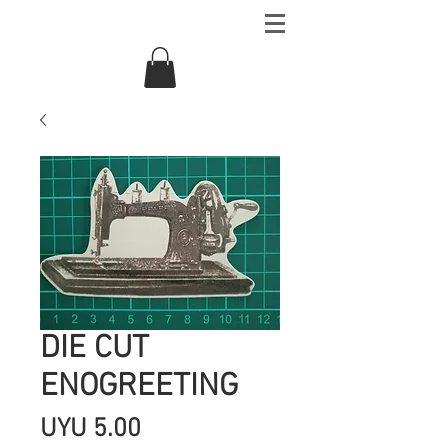
DIE CUT
ENOGREETING
Precio
UYU 5.00