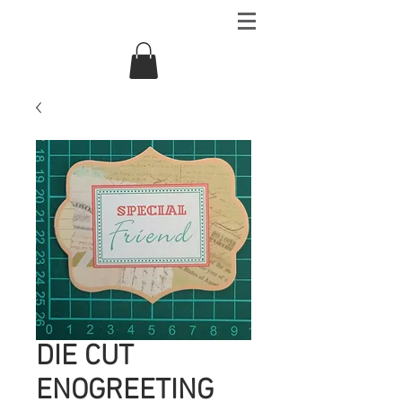
DIE CUT
ENOGREETING