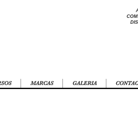
COM
DI
RSOS
MARCAS
GALERIA
CONTA