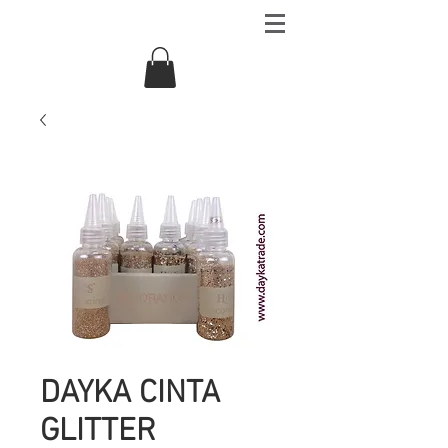
DAYKA CINTA
GLITTER