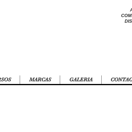
COM
DI
RSOS
MARCAS
GALERIA
CONTA