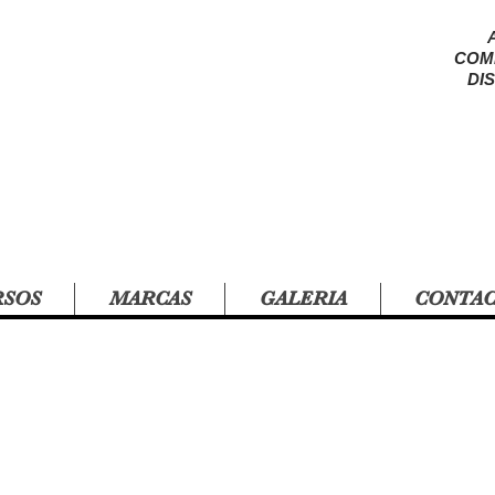
COM
DI
RSOS
MARCAS
GALERIA
CONTA