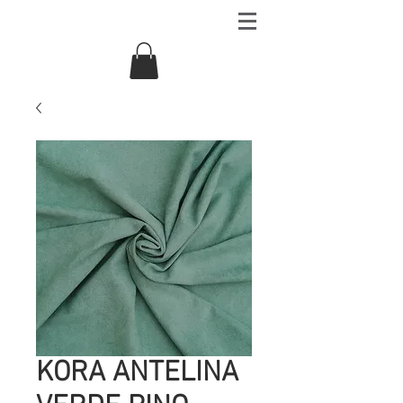
KORA ANTELINA