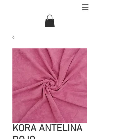
KORA ANTELINA